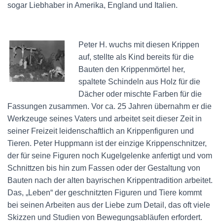
sogar Liebhaber in Amerika, England und Italien.
Peter H. wuchs mit diesen Krippen
auf, stellte als Kind bereits für die
Bauten den Krippenmörtel her,
spaltete Schindeln aus Holz für die
Dächer oder mischte Farben für die
Fassungen zusammen. Vor ca. 25 Jahren übernahm er die
Werkzeuge seines Vaters und arbeitet seit dieser Zeit in
seiner Freizeit leidenschaftlich an Krippenfiguren und
Tieren. Peter Huppmann ist der einzige Krippenschnitzer,
der für seine Figuren noch Kugelgelenke anfertigt und vom
Schnittzen bis hin zum Fassen oder der Gestaltung von
Bauten nach der alten bayrischen Krippentradition arbeitet.
Das, „Leben“ der geschnitzten Figuren und Tiere kommt
bei seinen Arbeiten aus der Liebe zum Detail, das oft viele
Skizzen und Studien von Bewegungsabläufen erfordert.