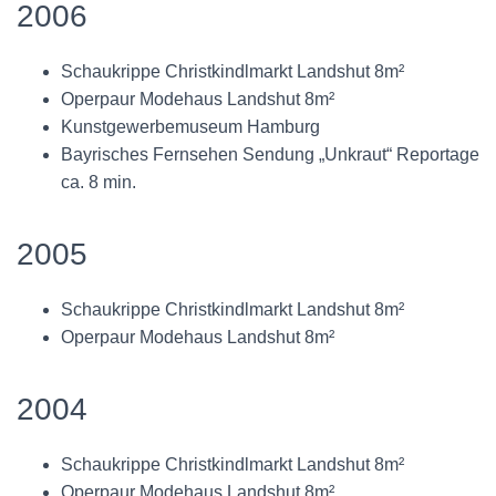
2006
Schaukrippe Christkindlmarkt Landshut 8m²
Operpaur Modehaus Landshut 8m²
Kunstgewerbemuseum Hamburg
Bayrisches Fernsehen Sendung „Unkraut“ Reportage
ca. 8 min.
2005
Schaukrippe Christkindlmarkt Landshut 8m²
Operpaur Modehaus Landshut 8m²
2004
Schaukrippe Christkindlmarkt Landshut 8m²
Operpaur Modehaus Landshut 8m²