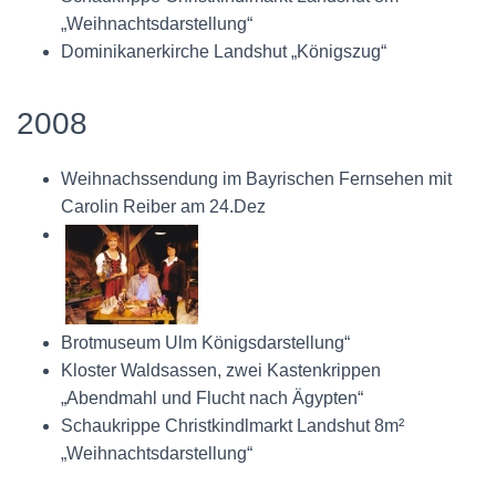
„Weihnachtsdarstellung“
Dominikanerkirche Landshut „Königszug“
2008
Weihnachssendung im Bayrischen Fernsehen mit
Carolin Reiber am 24.Dez
Brotmuseum Ulm Königsdarstellung“
Kloster Waldsassen, zwei Kastenkrippen
„Abendmahl und Flucht nach Ägypten“
Schaukrippe Christkindlmarkt Landshut 8m²
„Weihnachtsdarstellung“