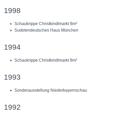
1998
Schaukrippe Christkindlmarkt 8m²
Sudetendeutsches Haus München
1994
Schaukrippe Christkindlmarkt 8m²
1993
Sonderausstellung Niederbayernschau
1992