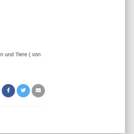
en und Tiere ( von