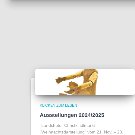
KLICKEN ZUM LESEN
Ausstellungen 2024/2025
-Landshuter Christkindlmarkt
„Weihnachtsdarstellung“ vom 21. Nov. – 23.