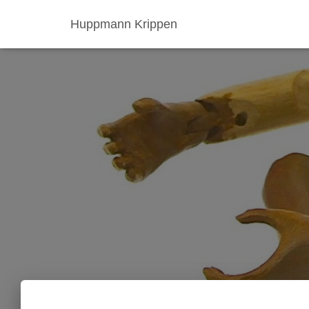
Huppmann Krippen