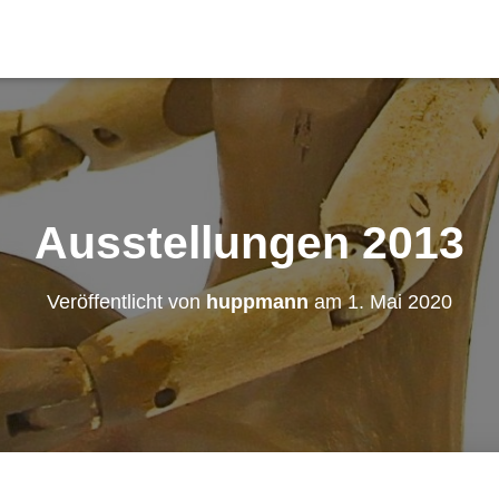
Ausstellungen 2013
Veröffentlicht von
huppmann
am
1. Mai 2020