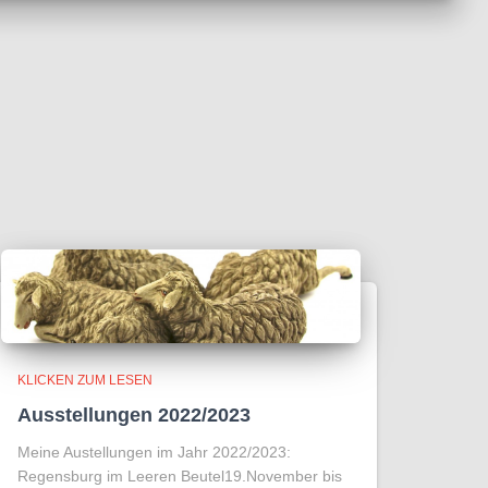
KLICKEN ZUM LESEN
Ausstellungen 2022/2023
Meine Austellungen im Jahr 2022/2023:
Regensburg im Leeren Beutel19.November bis