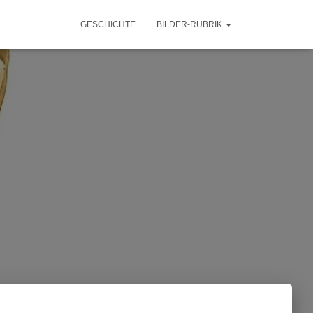
GESCHICHTE
BILDER-RUBRIK