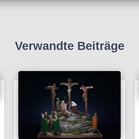
Verwandte Beiträge